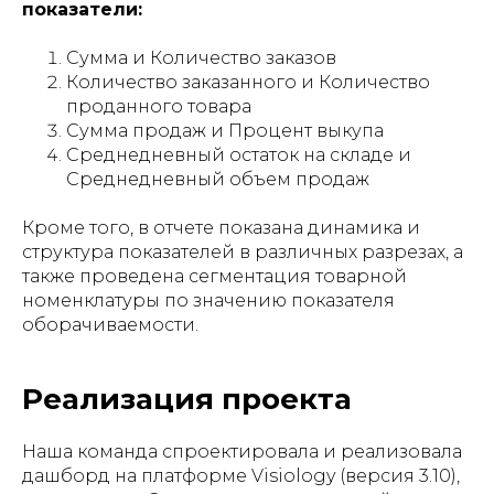
показатели:
Сумма и Количество заказов
Количество заказанного и Количество
проданного товара
Сумма продаж и Процент выкупа
Среднедневный остаток на складе и
Среднедневный объем продаж
Кроме того, в отчете показана динамика и
структура показателей в различных разрезах, а
также проведена сегментация товарной
номенклатуры по значению показателя
оборачиваемости.
Реализация проекта
Наша команда спроектировала и реализовала
дашборд на платформе Visiology (версия 3.10),