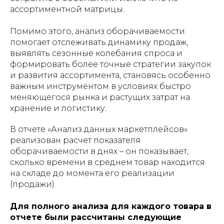
ассортиментной матрицы.
Помимо этого, анализ оборачиваемости
помогает отслеживать динамику продаж,
выявлять сезонные колебания спроса и
формировать более точные стратегии закупок
и развития ассортимента, становясь особенно
важным инструментом в условиях быстро
меняющегося рынка и растущих затрат на
хранение и логистику.
В отчете «Анализ данных маркетплейсов»
реализован расчет показателя
оборачиваемости в днях – он показывает,
сколько времени в среднем товар находится
на складе до момента его реализации
(продажи).
Для полного анализа для каждого товара в
отчете были рассчитаны следующие