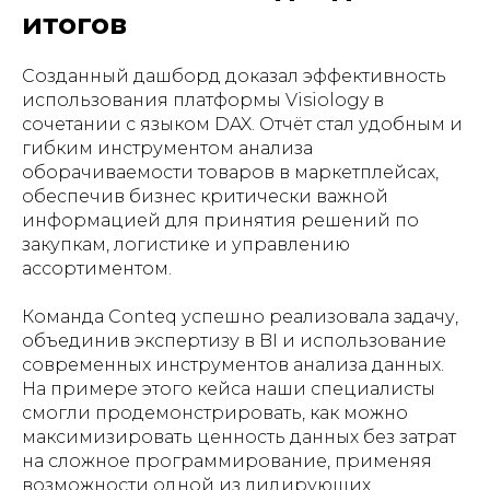
итогов
Созданный дашборд доказал эффективность
использования платформы Visiology в
сочетании с языком DAX. Отчёт стал удобным и
гибким инструментом анализа
оборачиваемости товаров в маркетплейсах,
обеспечив бизнес критически важной
информацией для принятия решений по
закупкам, логистике и управлению
ассортиментом.
Команда Conteq успешно реализовала задачу,
объединив экспертизу в BI и использование
современных инструментов анализа данных.
На примере этого кейса наши специалисты
смогли продемонстрировать, как можно
максимизировать ценность данных без затрат
на сложное программирование, применяя
возможности одной из лидирующих