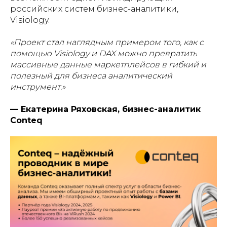
российских систем бизнес-аналитики,
Visiology.
«Проект стал наглядным примером того, как с
помощью Visiology и DAX можно превратить
массивные данные маркетплейсов в гибкий и
полезный для бизнеса аналитический
инструмент.»
— Екатерина Ряховская, бизнес-аналитик
Conteq