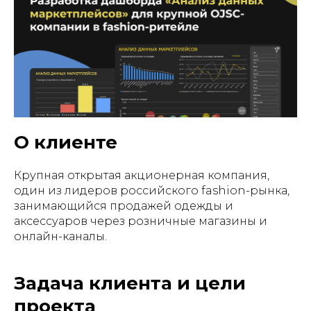
О клиенте
Крупная открытая акционерная компания,
один из лидеров российского fashion-рынка,
занимающийся продажей одежды и
аксессуаров через розничные магазины и
онлайн-каналы.
Задача клиента и цели
проекта