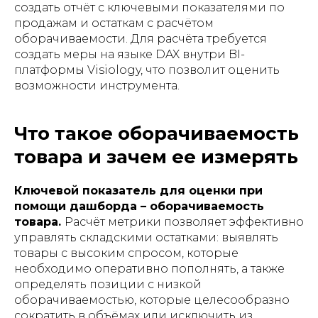
создать отчёт с ключевыми показателями по
продажам и остаткам с расчётом
оборачиваемости. Для расчёта требуется
создать меры на языке DAX внутри BI-
платформы Visiology, что позволит оценить
возможности инструмента.
Что такое оборачиваемость
товара и зачем ее измерять
Ключевой показатель для оценки при
помощи дашборда – оборачиваемость
товара.
Расчёт метрики позволяет эффективно
управлять складскими остатками: выявлять
товары с высоким спросом, которые
необходимо оперативно пополнять, а также
определять позиции с низкой
оборачиваемостью, которые целесообразно
сократить в объёмах или исключить из