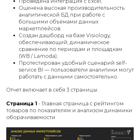
Проведена интеграция с Excel;
Оценена высокая производительность
аналитической БД при работе с
большими объемами данных
маркетплейсов;
Создан дашборд на базе Visiology,
обеспечивающий, динамическое
сравнение по периодам и площадкам
(WB / Lamoda);
Протестирован удобный сценарий self-
service BI — пользователи аналитики могут
работать с данными самостоятельно.
Отчет включает в себя 3 страницы:
Страница 1
- Главная страница с рейтингом
товаров по показателям и анализом динамики
оборачиваемости