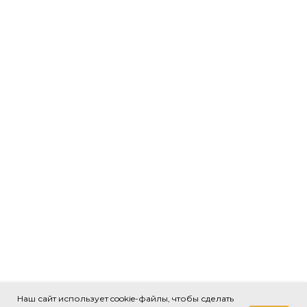
Наш сайт использует cookie-файлы, чтобы сделать