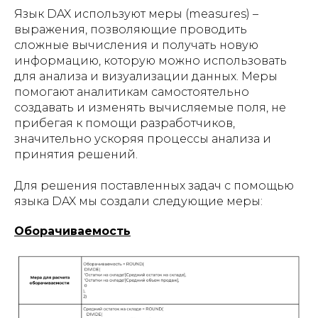
Язык DAX используют меры (measures) –
выражения, позволяющие проводить
сложные вычисления и получать новую
информацию, которую можно использовать
для анализа и визуализации данных. Меры
помогают аналитикам самостоятельно
создавать и изменять вычисляемые поля, не
прибегая к помощи разработчиков,
значительно ускоряя процессы анализа и
принятия решений.
Для решения поставленных задач с помощью
языка DAX мы создали следующие меры:
Оборачиваемость