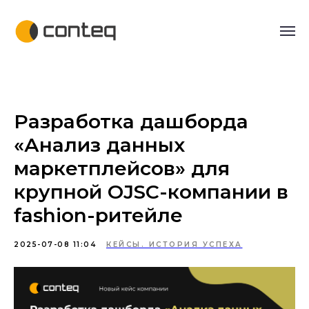
Разработка дашборда
«Анализ данных
маркетплейсов» для
крупной OJSC-компании в
fashion-ритейле
2025-07-08 11:04
КЕЙСЫ. ИСТОРИЯ УСПЕХА