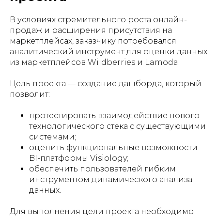
В условиях стремительного роста онлайн-
продаж и расширения присутствия на
маркетплейсах, заказчику потребовался
аналитический инструмент для оценки данных
из маркетплейсов Wildberries и Lamoda.
Цель проекта — создание дашборда, который
позволит:
протестировать взаимодействие нового
технологического стека с существующими
системами;
оценить функциональные возможности
BI-платформы Visiology;
обеспечить пользователей гибким
инструментом динамического анализа
данных.
Для выполнения цели проекта необходимо