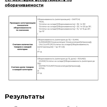
оборачиваемости
Результаты