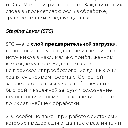
и Data Marts (витрины данных). Каждый из этих
слоев выполняет свою роль в обработке,
трансформации и подаче данных.
Staging Layer (STG)
STG — это
слой предварительной загрузки
,
на который поступают данные из первичных
источников в максимально приближенном
к исходному виде. На данном этапе
не происходит преобразования данных: они
хранятся в «сыром» формате. Основной
задачей этого слоя является обеспечение
быстрой и надежной загрузки, сохранение
целостности и временное хранение данных
до их дальнейшей обработки.
STG особенно важен при работе с системами,
которые предоставляют данные с различными