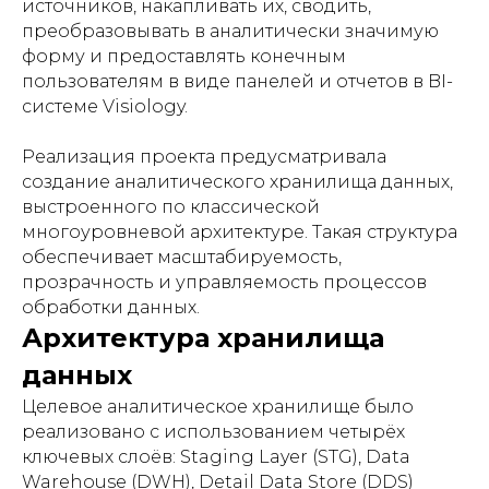
источников, накапливать их, сводить,
преобразовывать в аналитически значимую
форму и предоставлять конечным
пользователям в виде панелей и отчетов в BI-
системе Visiology.
Реализация проекта предусматривала
создание аналитического хранилища данных,
выстроенного по классической
многоуровневой архитектуре. Такая структура
обеспечивает масштабируемость,
прозрачность и управляемость процессов
обработки данных.
Архитектура хранилища
данных
Целевое аналитическое хранилище было
реализовано с использованием четырёх
ключевых слоёв: Staging Layer (STG), Data
Warehouse (DWH), Detail Data Store (DDS)