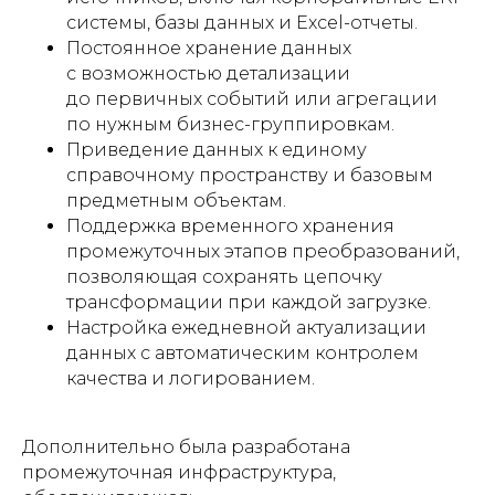
системы, базы данных и Excel-отчеты.
Постоянное хранение данных
с возможностью детализации
до первичных событий или агрегации
по нужным бизнес-группировкам.
Приведение данных к единому
справочному пространству и базовым
предметным объектам.
Поддержка временного хранения
промежуточных этапов преобразований,
позволяющая сохранять цепочку
трансформации при каждой загрузке.
Настройка ежедневной актуализации
данных с автоматическим контролем
качества и логированием.
Дополнительно была разработана
промежуточная инфраструктура,