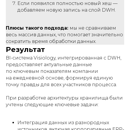
Если появился полностью новый хеш —
добавляем новую запись на слой DWH.
Плюсы такого подхода:
мы не сравниваем
весь массив данных, что помогает значительно
сократить время обработки данных.
Результат
BI-система Visiology, интегрированная с DWH,
предоставляет актуальные данные
по ключевым показателям компании
на ежедневной основе, формируя единую
точку правды для всех участников процесса.
При разработке архитектуры хранилища были
учтены следующие ключевые задачи:
Интеграция данных из разнородных
источников, включая корпоративные ERP-