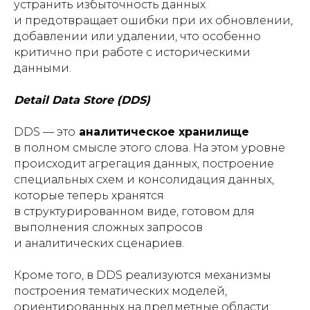
устранить избыточность данных
и предотвращает ошибки при их обновлении,
добавлении или удалении, что особенно
критично при работе с историческими
данными.
Detail Data Store (DDS)
DDS — это
аналитическое хранилище
в полном смысле этого слова. На этом уровне
происходит агрегация данных, построение
специальных схем и консолидация данных,
которые теперь хранятся
в структурированном виде, готовом для
выполнения сложных запросов
и аналитических сценариев.
Кроме того, в DDS реализуются механизмы
построения тематических моделей,
ориентированных на предметные области: