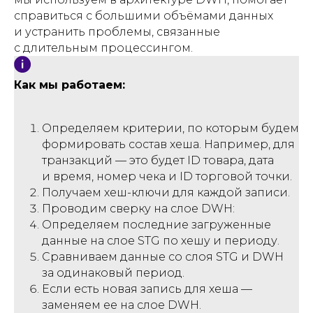
справиться с большими объёмами данных
и устранить проблемы, связанные
с длительным процессингом.
Как мы работаем:
Определяем критерии, по которым будем
формировать состав хеша. Например, для
транзакций — это будет ID товара, дата
и время, номер чека и ID торговой точки.
Получаем хеш-ключи для каждой записи.
Проводим сверку на слое DWH:
Определяем последние загруженные
данные на слое STG по хешу и периоду.
Сравниваем данные со слоя STG и DWH
за одинаковый период.
Если есть новая запись для хеша —
заменяем ее на слое DWH.