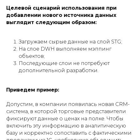
Целевой сценарий использования при
добавлении нового источника данных
выглядит следующим образом:
Загружаем сырые данные на слой STG;
На слое DWH выполняем мэппинг
объектов;
Последующие слои не потребуют
дополнительной разработки.
Приведем пример:
Допустим, в компании появилась новая CRM-
система, в которой торговые представители
фиксируют данные о ценах на полке. Чтобы
включить эту информацию в аналитическую
базу и корректно сопоставить с фактическими