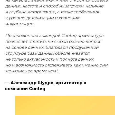
на качество аналитики. К ним относятся объемы
данных, частота и способ их загрузки, наличие
и глубина историзации, а также требования
к уровню детализации и хранению
информации.
Предложенная командой Conteq архитектура
позволяет ответить на любой бизнес-вопрос
на основе данных. Благодаря продуманной
структуре базы данных обеспечивается
не только актуальность и полнота данных,
но и возможность отслеживать, как именно они
менялись со временем".
— Александр Щудро, архитектор в
компании Conteq