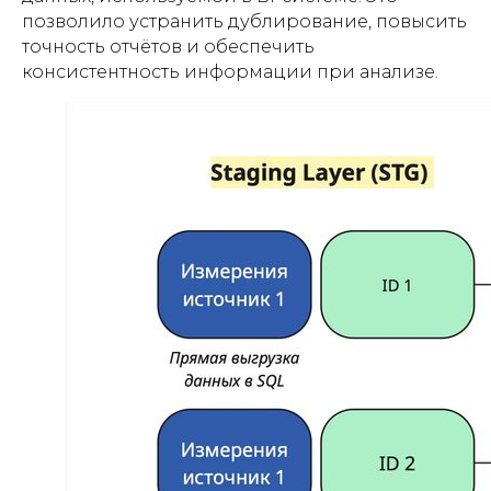
позволило устранить дублирование, повысить
точность отчётов и обеспечить
консистентность информации при анализе.