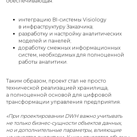
обеспечивающая:
интеграцию BI-системы Visiology
в инфраструктуру Заказчика;
разработку и настройку аналитических
моделей и панелей;
доработку смежных информационных
систем, необходимых для полноценной
работы аналитики.
Таким образом, проект стал не просто
технической реализацией хранилища,
а полноценной основой для цифровой
трансформации управления предприятия.
«При проектировании DWH важно учитывать
не только бизнес-сущности объектов данных,
но и дополнительные параметры, влияющие