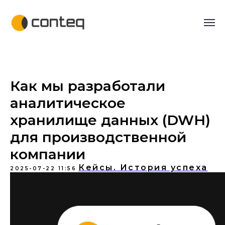
Как мы разработали
аналитическое
хранилище данных (DWH)
для производственной
компании
Кейсы. История успеха
2025-07-22 11:56