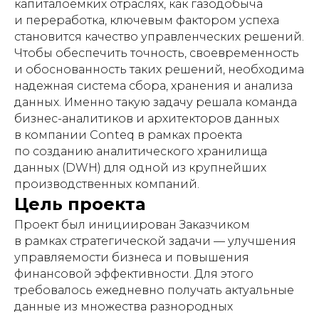
капиталоемких отраслях, как газодобыча
и переработка, ключевым фактором успеха
становится качество управленческих решений.
Чтобы обеспечить точность, своевременность
и обоснованность таких решений, необходима
надежная система сбора, хранения и анализа
данных. Именно такую задачу решала команда
бизнес-аналитиков и архитекторов данных
в компании Conteq в рамках проекта
по созданию аналитического хранилища
данных (DWH) для одной из крупнейших
производственных компаний.
Цель проекта
Проект был инициирован Заказчиком
в рамках стратегической задачи — улучшения
управляемости бизнеса и повышения
финансовой эффективности. Для этого
требовалось ежедневно получать актуальные
данные из множества разнородных