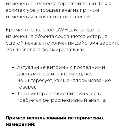
изменение сегмента торговой точки. Такая
архитектура упрощает анализ причин
изменения ключевых показателей.
Кроме того, на слое DWH для каждого
изменения объекта сохраняется история
с датой начала и окончания действия версии.
Это позволяет формировать как:
Актуальные витрины с последними
данными (если, например, нас
не интересует, как менялось название
товара),
Так и исторические витрины, если
требуется ретроспективный анализ.
Пример использования исторических
измерений: