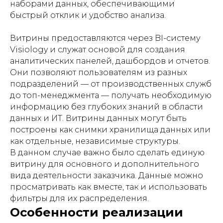
наборами данных, обеспечивающими
быстрый отклик и удобство анализа.
Витрины предоставляются через BI-систему
Visiology и служат основой для создания
аналитических панелей, дашбордов и отчетов.
Они позволяют пользователям из разных
подразделений — от производственных служб
до топ-менеджмента — получать необходимую
информацию без глубоких знаний в области
данных и ИТ. Витрины данных могут быть
построены как снимки хранилища данных или
как отдельные, независимые структуры.
В данном случае важно было сделать единую
витрину для основного и дополнительного
вида деятельности заказчика. Данные можно
просматривать как вместе, так и использовать
фильтры для их распределения.
Особенности реализации