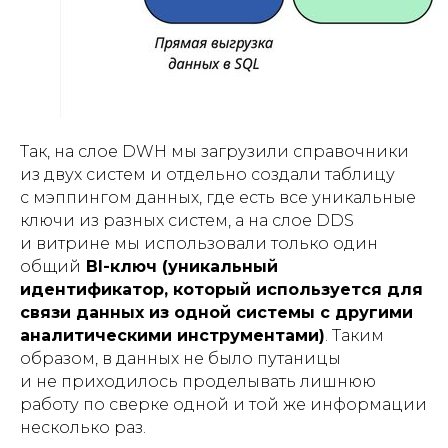
Так, на слое DWH мы загрузили справочники
из двух систем и отдельно создали таблицу
с мэппингом данных, где есть все уникальные
ключи из разных систем, а на слое DDS
и витрине мы использовали только один
общий
BI-ключ (уникальный
идентификатор, который используется для
связи данных из одной системы с другими
аналитическими инструментами)
. Таким
образом, в данных не было путаницы
и не приходилось проделывать лишнюю
работу по сверке одной и той же информации
несколько раз.