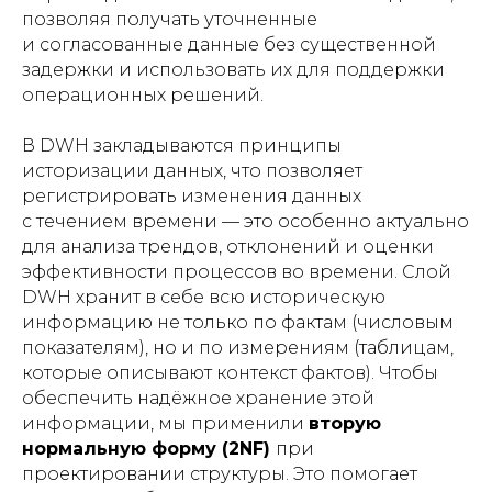
позволяя получать уточненные
и согласованные данные без существенной
задержки и использовать их для поддержки
операционных решений.
В DWH закладываются принципы
историзации данных, что позволяет
регистрировать изменения данных
с течением времени — это особенно актуально
для анализа трендов, отклонений и оценки
эффективности процессов во времени. Слой
DWH хранит в себе всю историческую
информацию не только по фактам (числовым
показателям), но и по измерениям (таблицам,
которые описывают контекст фактов). Чтобы
обеспечить надёжное хранение этой
информации, мы применили
вторую
нормальную форму (2NF)
при
проектировании структуры. Это помогает