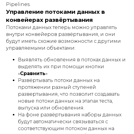
Pipelines.
Управление потоками данных в
конвейерах развёртывания
Потоками данных теперь можно управлять
внутри конвейеров развёртывания, и они
будут иметь схожие возможности с другими
управляемыми объектами:
Выявлять обновления в потоках данных и
выделять их при помощи кнопки
«
Сравнить
»
Развёртывать потоки данных на
протяжении разный ступеней
развертывания, что позволит создавать
новые потоки данных на этапах теста,
выпуска или обновления.
На фоне развёртывания наборы данных
будут автоматически связываться с
соответствующим потоком данных на