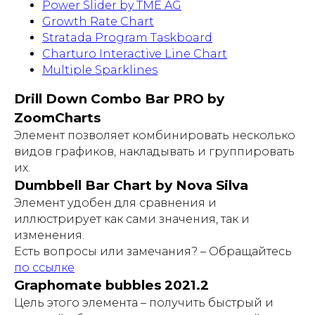
Power Slider by TME AG
Growth Rate Chart
Stratada Program Taskboard
Charturo Interactive Line Chart
Multiple Sparklines
Drill Down Combo Bar PRO by
ZoomCharts
Элемент позволяет комбинировать несколько
видов графиков, накладывать и группировать
их.
Dumbbell Bar Chart by Nova Silva
Элемент удобен для сравнения и
иллюстрирует как сами значения, так и
изменения.
Есть вопросы или замечания? – Обращайтесь
по ссылке
Graphomate bubbles 2021.2
Цель этого элемента – получить быстрый и