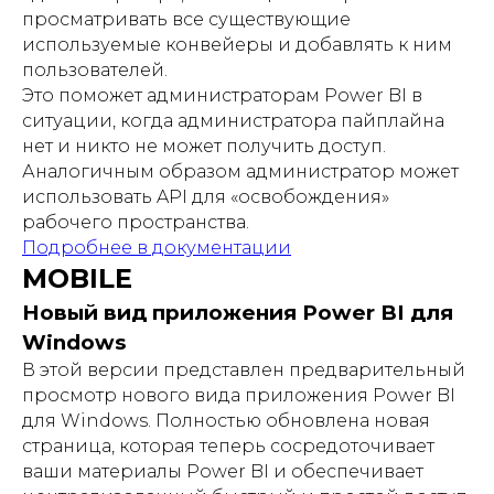
просматривать все существующие
используемые конвейеры и добавлять к ним
пользователей.
Это поможет администраторам Power BI в
ситуации, когда администратора пайплайна
нет и никто не может получить доступ.
Аналогичным образом администратор может
использовать API для «освобождения»
рабочего пространства.
Подробнее в документации
MOBILE
Новый вид приложения Power BI для
Windows
В этой версии представлен предварительный
просмотр нового вида приложения Power BI
для Windows. Полностью обновлена новая
страница, которая теперь сосредоточивает
ваши материалы Power BI и обеспечивает