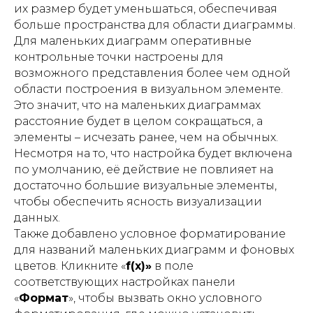
их размер будет уменьшаться, обеспечивая
больше пространства для области диаграммы.
Для маленьких диаграмм оперативные
контрольные точки настроены для
возможного представления более чем одной
области построения в визуальном элементе.
Это значит, что на маленьких диаграммах
расстояние будет в целом сокращаться, а
элементы – исчезать ранее, чем на обычных.
Несмотря на то, что настройка будет включена
по умолчанию, её действие не повлияет на
достаточно большие визуальные элементы,
чтобы обеспечить ясность визуализации
данных.
Также добавлено условное форматирование
для названий маленьких диаграмм и фоновых
цветов. Кликните «
f(x)»
в поле
соответствующих настройках панели
«
Формат
», чтобы вызвать окно условного