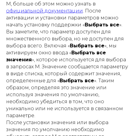
M, больше об этом можно узнать в
официальной документации
. После
активации и установки параметров можно
начать установку поддержки «
Выбрать все
».
Вы заметите, что параметр доступен для
множественного выбора, но не доступен для
выбора всего. Включая «
Выбрать все
», мы
активируем окно ввода «
Выбрать все
значения
», которое используется для выбора
в запросах М. Значение сообщается параметру
в виде списка, который содержит значения,
определенные для «
Выбрать все
». Таким
образом, определяя это значение или
используя значения по умолчанию,
необходимо убедиться в том, что оно
уникально или не используется в связанном
параметре.
После установки значения или выбора
значения по умолчанию необходимо