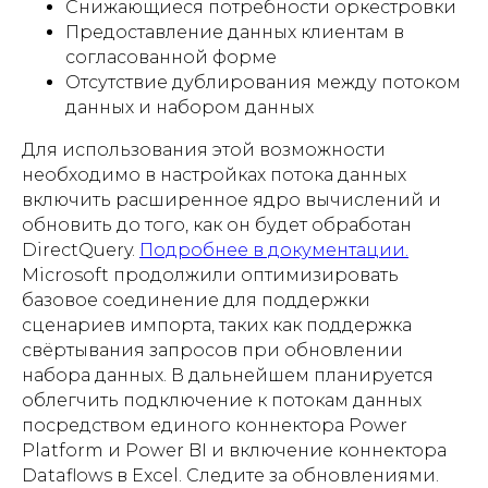
Снижающиеся потребности оркестровки
Предоставление данных клиентам в
согласованной форме
Отсутствие дублирования между потоком
данных и набором данных
Для использования этой возможности
необходимо в настройках потока данных
включить расширенное ядро вычислений и
обновить до того, как он будет обработан
DirectQuery.
Подробнее в документации.
Microsoft продолжили оптимизировать
базовое соединение для поддержки
сценариев импорта, таких как поддержка
свёртывания запросов при обновлении
набора данных. В дальнейшем планируется
облегчить подключение к потокам данных
посредством единого коннектора Power
Platform и Power BI и включение коннектора
Dataflows в Excel. Следите за обновлениями.