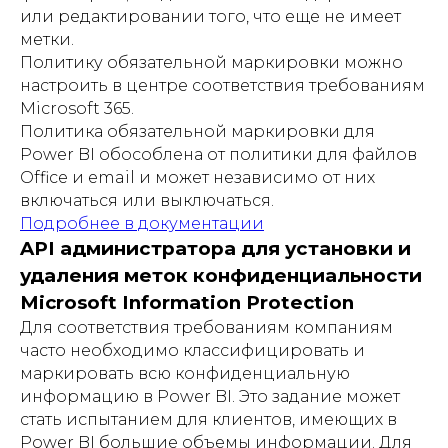
или редактировании того, что еще не имеет
метки.
Политику обязательной маркировки можно
настроить в центре соответствия требованиям
Microsoft 365.
Политика обязательной маркировки для
Power BI обособлена от политики для файлов
Office и email и может независимо от них
включаться или выключаться.
Подробнее в документации
API администратора для установки и
удаления меток конфиденциальности
Microsoft Information Protection
Для соответствия требованиям компаниям
часто необходимо классифицировать и
маркировать всю конфиденциальную
информацию в Power BI. Это задание может
стать испытанием для клиентов, имеющих в
Power BI большие объемы информации. Для