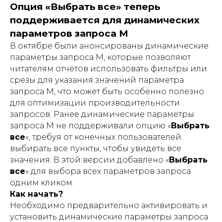
Опция «Выбрать все» теперь
поддерживается для динамических
параметров запроса M
В октябре были анонсированы динамические
параметры запроса M, которые позволяют
читателям отчётов использовать фильтры или
срезы для указания значений параметра
запроса M, что может быть особенно полезно
для оптимизации производительности
запросов. Ранее динамические параметры
запроса M не поддерживали опцию «
Выбрать
все
», требуя от конечных пользователей
выбирать все пункты, чтобы увидеть все
значения. В этой версии добавлено «
Выбрать
все
» для выбора всех параметров запроса
одним кликом.
Как начать?
Необходимо предварительно активировать и
установить динамические параметры запроса