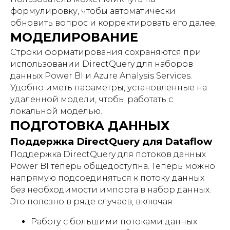
формулировку, чтобы автоматически
обновить вопрос и корректировать его далее.
МОДЕЛИРОВАНИЕ
Строки форматирования сохраняются при
использовании DirectQuery для наборов
данных Power BI и Azure Analysis Services.
Удобно иметь параметры, установленные на
удаленной модели, чтобы работать с
локальной моделью.
ПОДГОТОВКА ДАННЫХ
Поддержка DirectQuery для Dataflow
Поддержка DirectQuery для потоков данных
Power BI теперь общедоступна. Теперь можно
напрямую подсоединяться к потоку данных
без необходимости импорта в набор данных.
Это полезно в ряде случаев, включая:
Работу с большими потоками данных