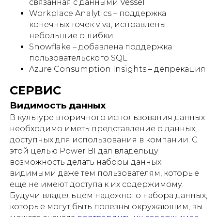
связанная с данными Vessel
Workplace Analytics – поддержка
конечных точек viva, исправлены
небольшие ошибки
Snowflake – добавлена поддержка
пользовательского SQL
Azure Consumption Insights – депрекация
СЕРВИС
Видимость данных
В культуре вторичного использования данных
необходимо иметь представление о данных,
доступных для использования в компании. С
этой целью Power BI дал владельцу
возможность делать наборы данных
видимыми даже тем пользователям, которые
еще не имеют доступа к их содержимому.
Будучи владельцем надежного набора данных,
которые могут быть полезны окружающим, вы