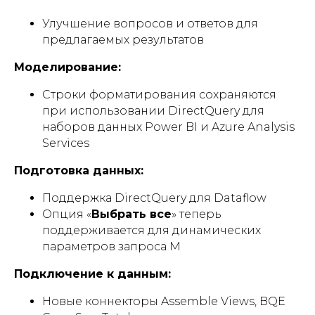
Улучшение вопросов и ответов для
предлагаемых результатов
Моделирование:
Строки форматирования сохраняются
при использовании DirectQuery для
наборов данных Power BI и Azure Analysis
Services
Подготовка данных:
Поддержка DirectQuery для Dataflow
Опция «
Выбрать все
» теперь
поддерживается для динамических
параметров запроса M
Подключение к данным:
Новые коннекторы Assemble Views, BQE