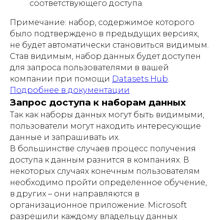
соответствующего доступа.
Примечание: набор, содержимое которого
было подтверждено в предыдущих версиях,
не будет автоматически становиться видимым.
Став видимым, набор данных будет доступен
для запроса пользователями в вашей
компании при помощи
Datasets Hub
.
Подробнее в документации
Запрос доступа к наборам данных
Так как наборы данных могут быть видимыми,
пользователи могут находить интересующие
данные и запрашивать их.
В большинстве случаев процесс получения
доступа к данным разнится в компаниях. В
некоторых случаях конечным пользователям
необходимо пройти определенное обучение,
в других – они направляются в
организационное приложение. Microsoft
разрешили каждому владельцу данных