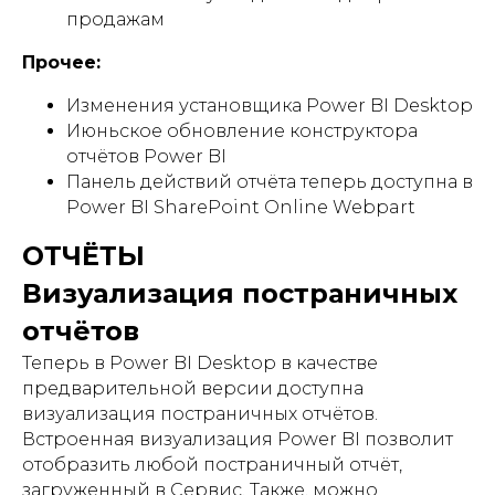
продажам
Прочее:
Изменения установщика Power BI Desktop
Июньское обновление конструктора
отчётов Power BI
Панель действий отчёта теперь доступна в
Power BI SharePoint Online Webpart
ОТЧЁТЫ
Визуализация постраничных
отчётов
Теперь в Power BI Desktop в качестве
предварительной версии доступна
визуализация постраничных отчётов.
Встроенная визуализация Power BI позволит
отобразить любой постраничный отчёт,
загруженный в Сервис. Также, можно