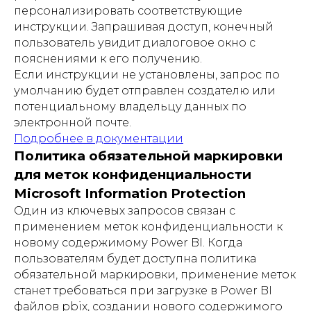
персонализировать соответствующие
инструкции. Запрашивая доступ, конечный
пользователь увидит диалоговое окно с
пояснениями к его получению.
Если инструкции не установлены, запрос по
умолчанию будет отправлен создателю или
потенциальному владельцу данных по
электронной почте.
Подробнее в документации
Политика обязательной маркировки
для меток конфиденциальности
Microsoft Information Protection
Один из ключевых запросов связан с
применением меток конфиденциальности к
новому содержимому Power BI. Когда
пользователям будет доступна политика
обязательной маркировки, применение меток
станет требоваться при загрузке в Power BI
файлов pbix, создании нового содержимого