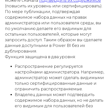
можете сначала
подтвердить их содержимое
(повысить их уровень или сертифицировать).
По мере публикации, подтверждая
содержимое набора данных на правах
администратора или пользователя среды, вы
по умолчанию делаете его видимым для
остальных пользователей, которые могут
запросить доступ. Таким образом вы сделаете
данные доступными в Power BI без их
дублирования.
Функция защищена в два уровня:
Распространение регулируется
настройками администратора. Например,
администратор может сделать видимыми
только сертифицированные данные и
ограничить распространяемые.
Владелец данных может подтвердить
содержимое набора данных, но не делать
его видимым для пользователей без